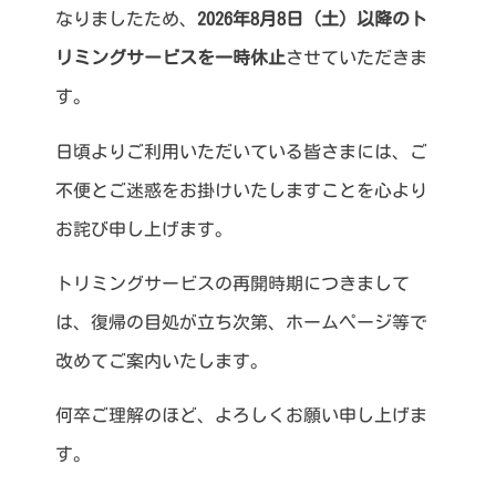
なりましたため、
2026年8月8日（土）以降のト
リミングサービスを一時休止
させていただきま
す。
日頃よりご利用いただいている皆さまには、ご
不便とご迷惑をお掛けいたしますことを心より
お詫び申し上げます。
トリミングサービスの再開時期につきまして
は、復帰の目処が立ち次第、ホームページ等で
改めてご案内いたします。
何卒ご理解のほど、よろしくお願い申し上げま
す。