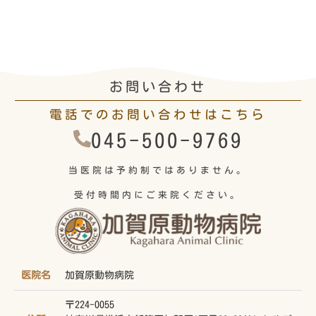
お問い合わせ
電話でのお問い合わせはこちら
045-500-9769
当医院は予約制ではありません。
受付時間内にご来院ください。
医院名
加賀原動物病院
〒224-0055