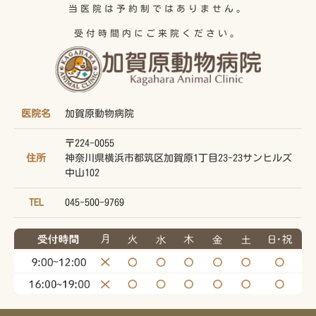
当医院は予約制ではありません。
受付時間内にご来院ください。
医院名
加賀原動物病院
〒224-0055
住所
神奈川県横浜市都筑区加賀原1丁目23-23サンヒルズ
中山102
TEL
045-500-9769