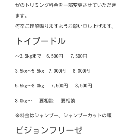
ゼのトリミング料金を一部変更させていただき
ます。
何卒ご理解賜りますようお願い申し上げます。
トイプードル
〜3.5kgまで 6,500円 7,500円
3.5kg〜5.5kg 7,000円 8,000円
5.5kg〜8.0kg 7,500円 8,500円
8.0kg〜 要相談 要相談
※料金はシャンプー、シャンプーカットの順
ピジョンフリーゼ