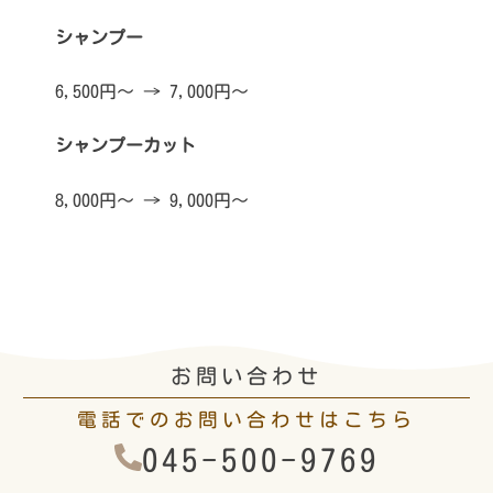
シャンプー
6,500円〜 → 7,000円〜
シャンプーカット
8,000円〜 → 9,000円〜
お問い合わせ
電話でのお問い合わせはこちら
045-500-9769