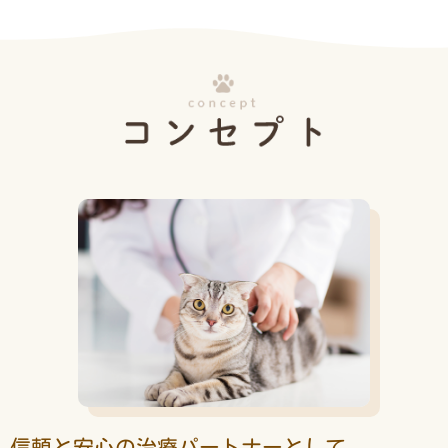
信頼と安心の治療パートナーとして