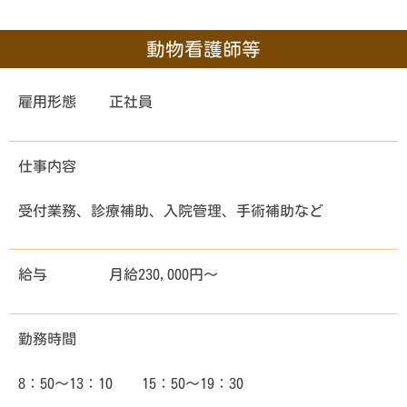
動物看護師等
雇用形態
正社員
仕事内容
受付業務、診療補助、入院管理、手術補助など
給与
月給230,000円～
勤務時間
8：50～13：10 15：50～19：30