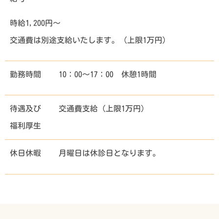
時給1,200円～
交通費は別途支給いたします。（上限1万円）
勤務時間
10：00～17：00 休憩1時間
待遇及び
交通費支給（上限1万円）
福利厚生
休日休暇
月曜日は休診日となります。