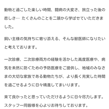
動物と過ごした楽しい時間、闘病の大変さ、旅立った後の
悲しさ… たくさんのことを二頭から学ばせていただきま
した。
飼い主様の気持ちに寄り添える、そんな獣医師になりたい
と考えております。
一次診療、二次診療両方の経験を活かした高度医療や、病
気を未然に防ぐための予防医療をご提供し、地域のみなさ
まの大切な家族である動物たちが、より長く充実した時間
を過ごせるように日々精進してまいります。
来て良かったと思っていただけるように日々尽力します。
スタッフ一同皆様を心よりお待ちしております。