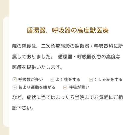
循環器、呼吸器の高度獣医療
院の院長は、二次診療施設の循環器・呼吸器科に所
属しておりました。 循環器・呼吸器疾患の高度な
医療を提供いたします。
など、症状に当てはまったら当院までお気軽にご相
談下さい。