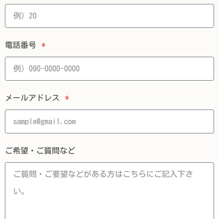
電話番号
メールアドレス
ご希望・ご質問など