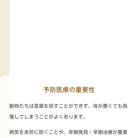
予防医療の重要性
動物たちは言葉を話すことができず、体が悪くても我
慢してしまうことがよくあります。
病気を未然に防ぐことや、早期発見・早期治療が重要