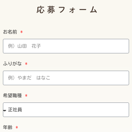
お名前
ふりがな
希望職種
年齢