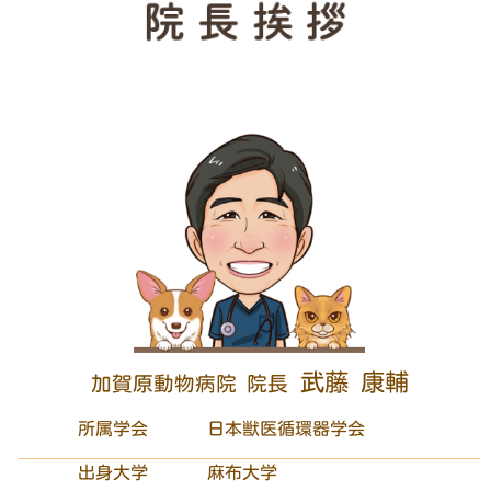
武藤 康輔
加賀原動物病院 院長
所属学会
日本獣医循環器学会
出身大学
麻布大学