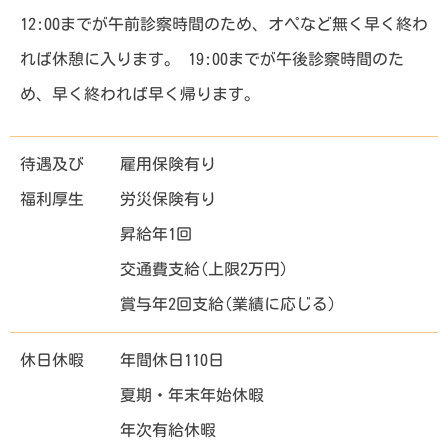
12:00までが午前診察時間のため、オペなど無く早く終わ
れば休憩に入ります。 19:00までが午後診察時間のた
め、早く終われば早く帰ります。
待遇及び
雇用保険有り
福利厚生
労災保険有り
昇給年1回
交通費支給(上限2万円)
賞与年2回支給(業績に応じる)
休日休暇
年間休日110日
夏期・年末年始休暇
年次有給休暇