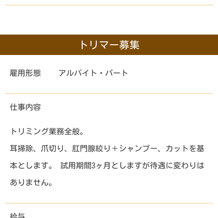
トリマー募集
雇用形態
アルバイト・パート
仕事内容
トリミング業務全般。
耳掃除、爪切り、肛門腺絞り＋シャンプー、カットを基
本とします。 試用期間3ヶ月としますが待遇に変わりは
ありません。
給与