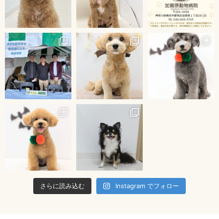
さらに読み込む
Instagram でフォロー