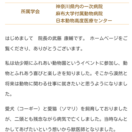
神奈川県内の一次病院
所属学会
麻布大学付属動物病院
日本動物高度医療センター
はじめまして 院長の武藤 康輔です。 ホームページをご
覧くださり、ありがとうございます。
私は幼少期にふれあい動物園というイベントに参加し、動
物とふれあう喜びと楽しさを知りました。そこから漠然と
将来は動物に関わる仕事に就きたいと思うようになりまし
た。
愛犬（コーギー）と愛猫（ソマリ）を飼育しておりました
が、二頭とも残念ながら病気で亡くしました。当時なんと
かしてあげたいという想いから獣医師となりました。