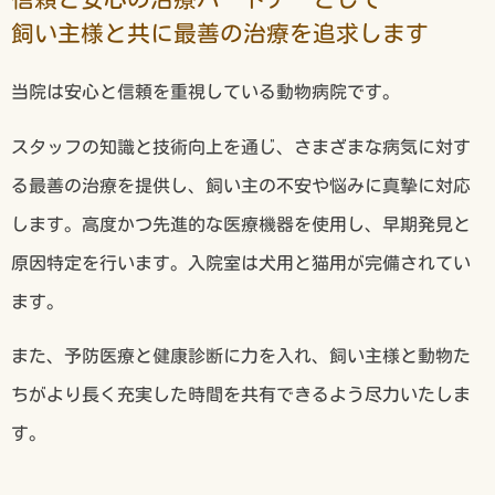
飼い主様と共に最善の治療を追求します
当院は安心と信頼を重視している動物病院です。
スタッフの知識と技術向上を通じ、さまざまな病気に対す
る最善の治療を提供し、飼い主の不安や悩みに真摯に対応
します。高度かつ先進的な医療機器を使用し、早期発見と
原因特定を行います。入院室は犬用と猫用が完備されてい
ます。
また、予防医療と健康診断に力を入れ、飼い主様と動物た
ちがより長く充実した時間を共有できるよう尽力いたしま
す。