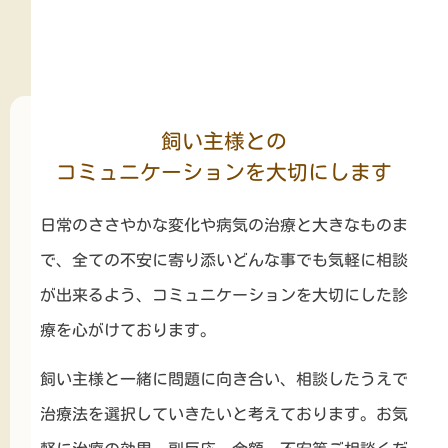
飼い主様との
コミュニケーションを大切にします
日常のささやかな変化や病気の治療と大きなものま
で、全ての不安に寄り添いどんな事でも気軽に相談
が出来るよう、コミュニケーションを大切にした診
療を心がけております。
飼い主様と一緒に問題に向き合い、相談したうえで
治療法を選択していきたいと考えております。お気