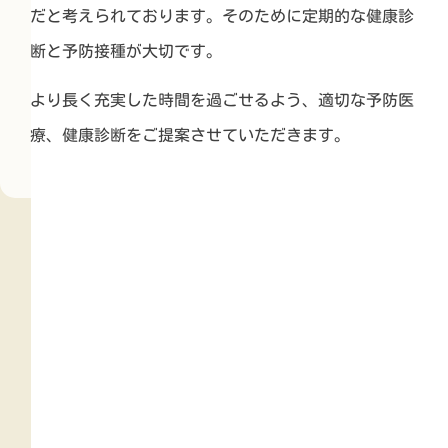
だと考えられております。そのために定期的な健康診
断と予防接種が大切です。
より長く充実した時間を過ごせるよう、適切な予防医
療、健康診断をご提案させていただきます。