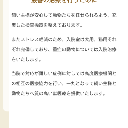
最善の治療を行うために
飼い主様が安心して動物たちを任せられるよう、充
実した検査機器を整えております。
またストレス軽減のため、入院室は犬用、猫用それ
ぞれ完備しており、重症の動物については入院治療
をいたします。
当院で対応が難しい症例に対しては高度医療機関と
の相互の医療協力を行い、一丸となって飼い主様と
動物たちへ質の高い獣医療を提供いたします。